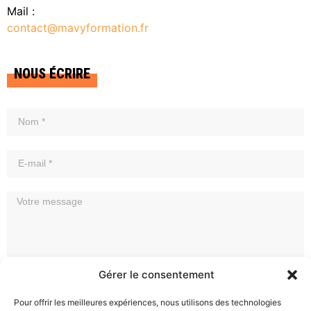
Mail :
contact@mavyformation.fr
NOUS ÉCRIRE
Gérer le consentement
Pour offrir les meilleures expériences, nous utilisons des technologies