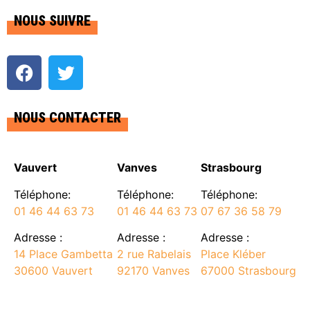
NOUS SUIVRE
NOUS CONTACTER
Vauvert
Vanves
Strasbourg
Téléphone:
Téléphone:
Téléphone:
01 46 44 63 73
01 46 44 63 73
07 67 36 58 79
Adresse :
Adresse :
Adresse :
14 Place Gambetta
2 rue Rabelais
Place Kléber
30600 Vauvert
92170 Vanves
67000 Strasbourg