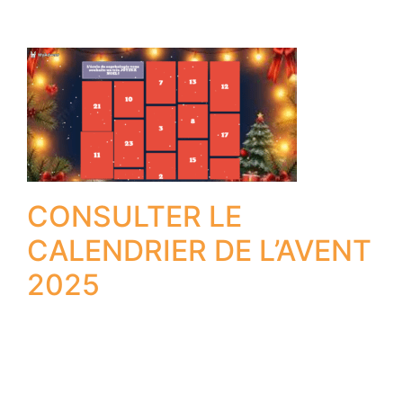
CONSULTER LE
CALENDRIER DE L’AVENT
2025