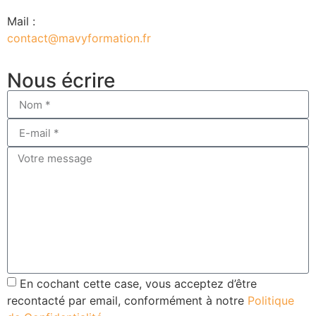
Mail :
contact@mavyformation.fr
Nous écrire
En cochant cette case, vous acceptez d’être
recontacté par email, conformément à notre
Politique