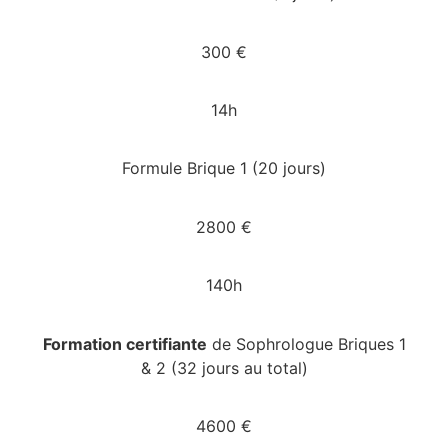
300 €
14h
Formule Brique 1 (20 jours)
2800 €
140h
Formation certifiante
de Sophrologue Briques 1
& 2 (32 jours au total)
4600 €