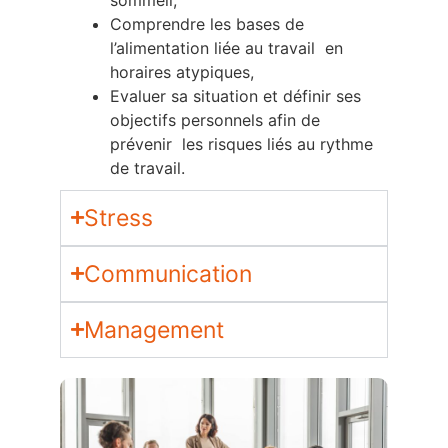
Comprendre les bases de
l’alimentation liée au travail en
horaires atypiques,
Evaluer sa situation et définir ses
objectifs personnels afin de
prévenir les risques liés au rythme
de travail.
Stress
Communication
Management