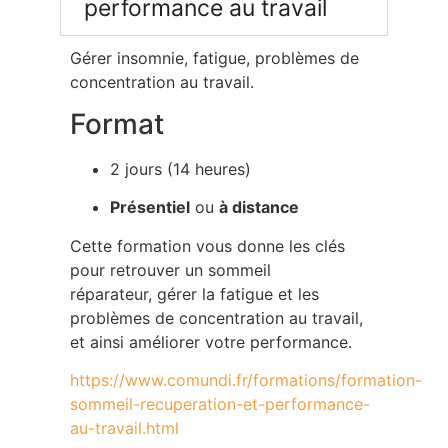
performance au travail
Gérer insomnie, fatigue, problèmes de
concentration au travail.
Format
2 jours (14 heures)
Présentiel
ou
à distance
Cette formation vous donne les clés
pour retrouver un sommeil
réparateur, gérer la fatigue et les
problèmes de concentration au travail,
et ainsi améliorer votre performance.
https://www.comundi.fr/formations/formation-
sommeil-recuperation-et-performance-
au-travail.html