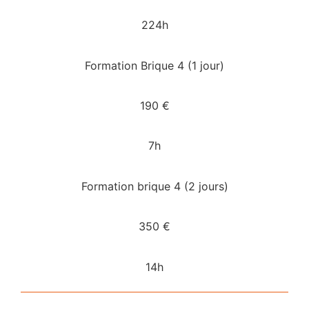
224h
Formation Brique 4 (1 jour)
190 €
7h
Formation brique 4 (2 jours)
350 €
14h