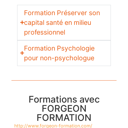
Formation Préserver son
capital santé en milieu
professionnel
Formation Psychologie
pour non-psychologue
Formations avec
FORGEON
FORMATION
http://www.forgeon-formation.com/