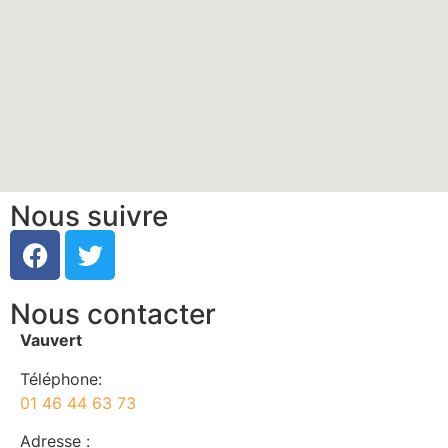
Nous suivre
Nous contacter
Vauvert
Téléphone:
01 46 44 63 73
Adresse :