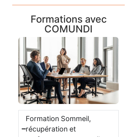
Formations avec
COMUNDI
Formation Sommeil,
récupération et