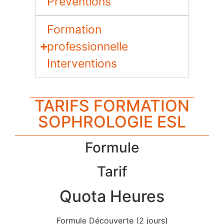
Préventions
Formation
professionnelle
Interventions
TARIFS FORMATION
SOPHROLOGIE ESL
Formule
Tarif
Quota Heures
Formule Découverte (2 jours)