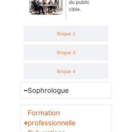
du public
cible.
Brique 2
Brique 3
Brique 4
Sophrologue
Formation
professionnelle