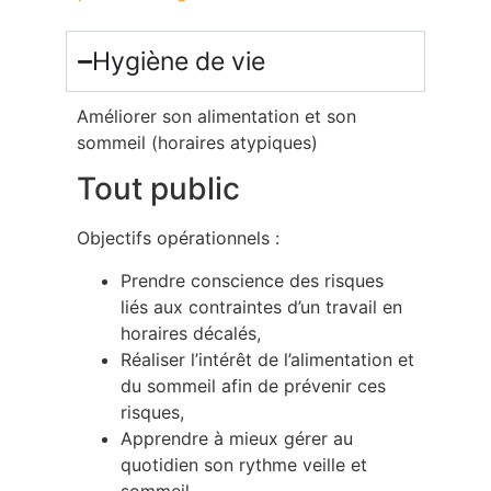
Hygiène de vie
Améliorer son alimentation et son
sommeil (horaires atypiques)
Tout public
Objectifs opérationnels :
Prendre conscience des risques
liés aux contraintes d’un travail en
horaires décalés,
Réaliser l’intérêt de l’alimentation et
du sommeil afin de prévenir ces
risques,
Apprendre à mieux gérer au
quotidien son rythme veille et
sommeil,