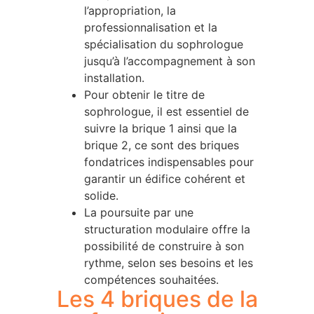
l’appropriation, la
professionnalisation et la
spécialisation du sophrologue
jusqu’à l’accompagnement à son
installation.
Pour obtenir le titre de
sophrologue, il est essentiel de
suivre la brique 1 ainsi que la
brique 2, ce sont des briques
fondatrices indispensables pour
garantir un édifice cohérent et
solide.
La poursuite par une
structuration modulaire offre la
possibilité de construire à son
rythme, selon ses besoins et les
compétences souhaitées.
Les 4 briques de la