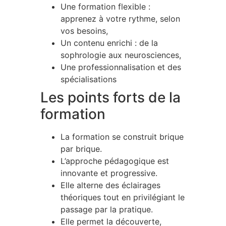
Une formation flexible :
apprenez à votre rythme, selon
vos besoins,
Un contenu enrichi : de la
sophrologie aux neurosciences,
Une professionnalisation et des
spécialisations
Les points forts de la
formation
La formation se construit brique
par brique.
L’approche pédagogique est
innovante et progressive.
Elle alterne des éclairages
théoriques tout en privilégiant le
passage par la pratique.
Elle permet la découverte,