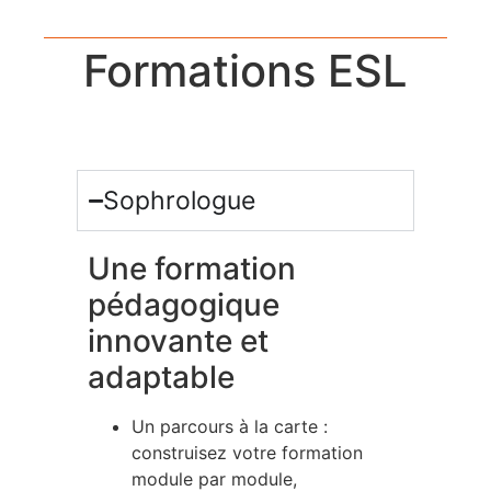
Formations ESL
Sophrologue
Une formation
pédagogique
innovante et
adaptable
Un parcours à la carte :
construisez votre formation
module par module,