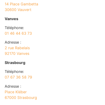
14 Place Gambetta
30600 Vauvert
Vanves
Téléphone:
01 46 44 63 73
Adresse :
2 rue Rabelais
92170 Vanves
Strasbourg
Téléphone:
07 67 36 58 79
Adresse :
Place Kléber
67000 Strasbourg